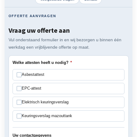
OFFERTE AANVRAGEN
Vraag uw offerte aan
Vul onderstaand formulier in en wij bezorgen u binnen één
werkdag een vrijblijvende offerte op maat.
Welke attesten heeft u nodig?
*
Asbestattest
EPC-attest
Elektrisch keuringsverslag
Keuringsverslag mazouttank
Uw contactgegevens