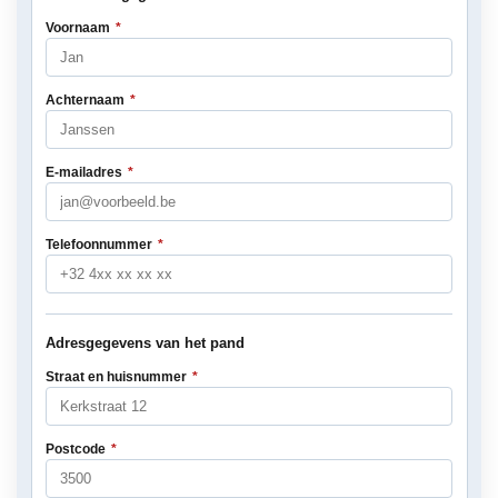
Voornaam
*
Achternaam
*
E-mailadres
*
Telefoonnummer
*
Adresgegevens van het pand
Straat en huisnummer
*
Postcode
*